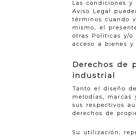
Las condiciones y
Aviso Legal puede
términos cuando vi
mismo, el presente
otras Políticas y/
acceso a bienes y
Derechos de p
industrial
Tanto el diseño de
melodías, marcas 
sus respectivos au
derechos de propie
Su utilización, re