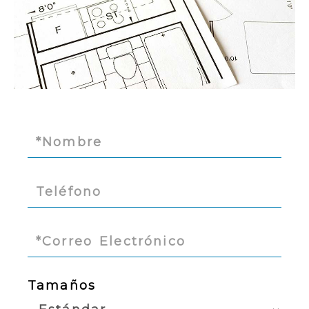
Tamaños