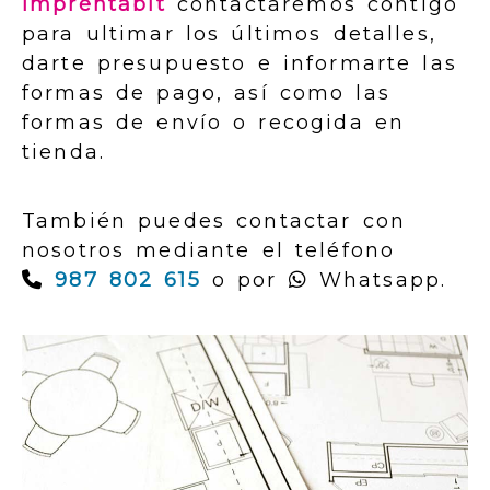
Imprentabit
contactaremos contigo
para ultimar los últimos detalles,
darte presupuesto e informarte las
formas de pago, así como las
formas de envío o recogida en
tienda.
También puedes contactar con
nosotros mediante el teléfono
987 802 615
o por
Whatsapp.