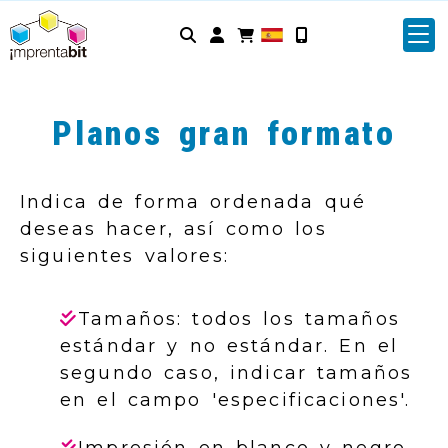
Identifícate
Planos gran formato
Indica de forma ordenada qué
deseas hacer, así como los
siguientes valores:
Tamaños: todos los tamaños
estándar y no estándar. En el
segundo caso, indicar tamaños
en el campo 'especificaciones'.