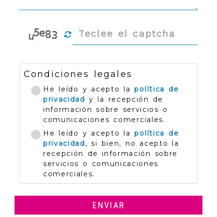
Condiciones legales
He leído y acepto la
política de
privacidad
y la recepción de
información sobre servicios o
comunicaciones comerciales.
He leído y acepto la
política de
privacidad
, si bien, no acepto la
recepción de información sobre
servicios o comunicaciones
comerciales.
ENVIAR