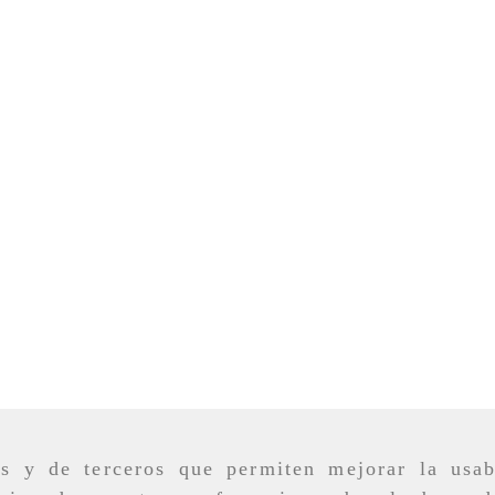
as y de terceros que permiten mejorar la usab