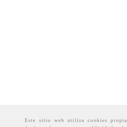
Este sitio web utiliza cookies propi