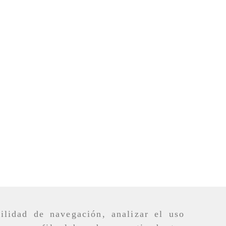
ilidad de navegación, analizar el uso